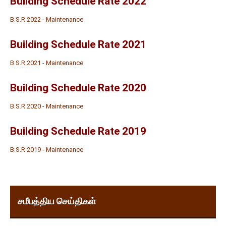
Building Schedule Rate 2022
B.S.R 2022 - Maintenance
Building Schedule Rate 2021
B.S.R 2021 - Maintenance
Building Schedule Rate 2020
B.S.R 2020 - Maintenance
Building Schedule Rate 2019
B.S.R 2019 - Maintenance
சமீபத்திய செய்திகள்