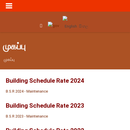
English
සිංහල
முகப்பு
முகப்பு
Building Schedule Rate 2024
B.S.R 2024 - Maintenance
Building Schedule Rate 2023
B.S.R 2023 - Maintenance